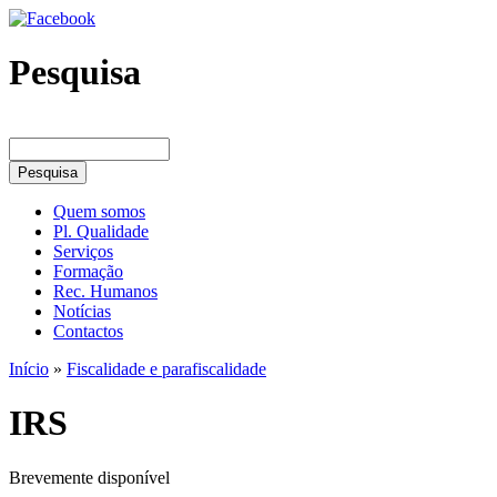
Pesquisa
Quem somos
Pl. Qualidade
Serviços
Formação
Rec. Humanos
Notícias
Contactos
Início
»
Fiscalidade e parafiscalidade
IRS
Brevemente disponível